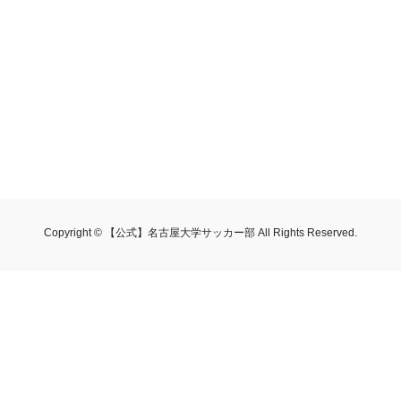
Copyright © 【公式】名古屋大学サッカー部 All Rights Reserved.