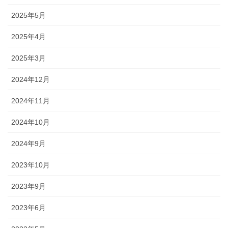
2025年5月
2025年4月
2025年3月
2024年12月
2024年11月
2024年10月
2024年9月
2023年10月
2023年9月
2023年6月