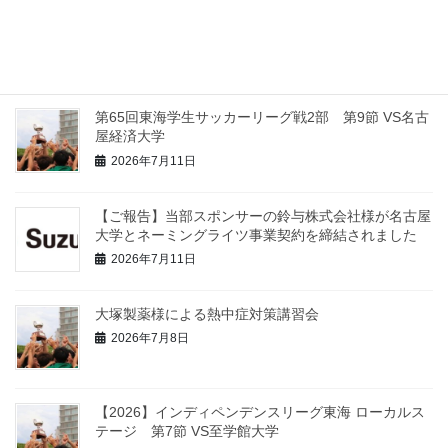
【2026】インディペンデンスリーグ東海 ローカルス
テージ 第8節 VS名古屋工業大学
2026年7月12日
第65回東海学生サッカーリーグ戦2部 第9節 VS名古
屋経済大学
2026年7月11日
【ご報告】当部スポンサーの鈴与株式会社様が名古屋
大学とネーミングライツ事業契約を締結されました
2026年7月11日
大塚製薬様による熱中症対策講習会
2026年7月8日
【2026】インディペンデンスリーグ東海 ローカルス
テージ 第7節 VS至学館大学