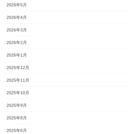
2026年5月
2026年4月
2026年3月
2026年2月
2026年1月
2025年12月
2025年11月
2025年10月
2025年9月
2025年8月
2025年6月