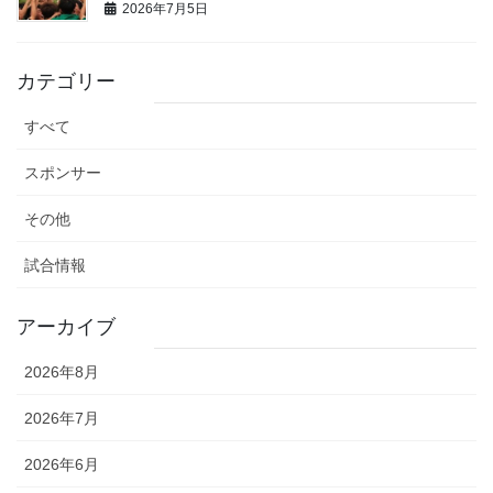
2026年7月5日
カテゴリー
すべて
スポンサー
その他
試合情報
アーカイブ
2026年8月
2026年7月
2026年6月