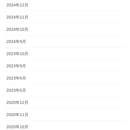
2024年12月
2024年11月
2024年10月
2024年9月
2023年10月
2023年9月
2023年6月
2023年5月
2020年12月
2020年11月
2020年10月