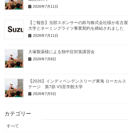
2026年7月11日
【ご報告】当部スポンサーの鈴与株式会社様が名古屋
大学とネーミングライツ事業契約を締結されました
2026年7月11日
大塚製薬様による熱中症対策講習会
2026年7月8日
【2026】インディペンデンスリーグ東海 ローカルス
テージ 第7節 VS至学館大学
2026年7月5日
カテゴリー
すべて