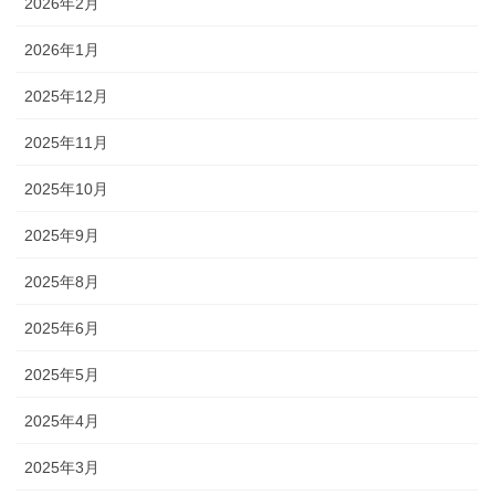
2026年2月
2026年1月
2025年12月
2025年11月
2025年10月
2025年9月
2025年8月
2025年6月
2025年5月
2025年4月
2025年3月