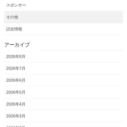
スポンサー
その他
試合情報
アーカイブ
2026年8月
2026年7月
2026年6月
2026年5月
2026年4月
2026年3月