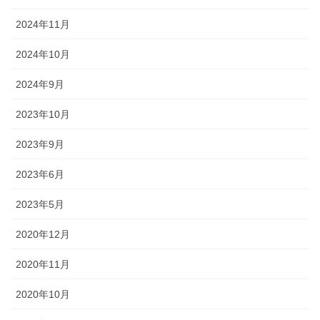
2024年11月
2024年10月
2024年9月
2023年10月
2023年9月
2023年6月
2023年5月
2020年12月
2020年11月
2020年10月