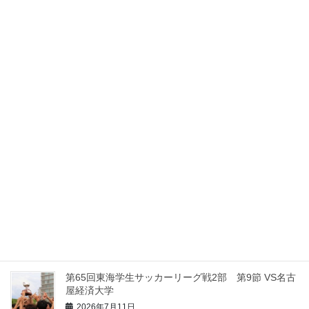
スポンサー契約のお知らせ
2026年8月1日
【2026】インディペンデンスリーグ東海 ローカルス
テージ 第10節 VS皇學館大学
2026年7月26日
【2026】インディペンデンスリーグ東海 ローカルス
テージ 第9節 VS日本福祉大学
2026年7月19日
【2026】インディペンデンスリーグ東海 ローカルス
テージ 第8節 VS名古屋工業大学
2026年7月12日
第65回東海学生サッカーリーグ戦2部 第9節 VS名古
屋経済大学
2026年7月11日