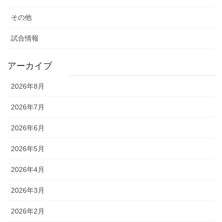
その他
試合情報
アーカイブ
2026年8月
2026年7月
2026年6月
2026年5月
2026年4月
2026年3月
2026年2月