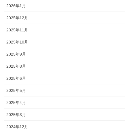
2026年1月
2025年12月
2025年11月
2025年10月
2025年9月
2025年8月
2025年6月
2025年5月
2025年4月
2025年3月
2024年12月