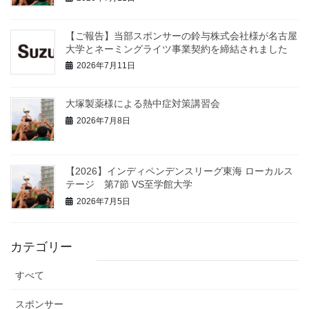
【ご報告】当部スポンサーの鈴与株式会社様が名古屋
大学とネーミングライツ事業契約を締結されました
2026年7月11日
大塚製薬様による熱中症対策講習会
2026年7月8日
【2026】インディペンデンスリーグ東海 ローカルス
テージ 第7節 VS至学館大学
2026年7月5日
カテゴリー
すべて
スポンサー