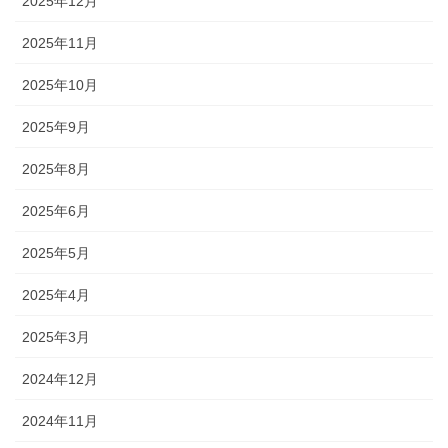
2025年12月
2025年11月
2025年10月
2025年9月
2025年8月
2025年6月
2025年5月
2025年4月
2025年3月
2024年12月
2024年11月