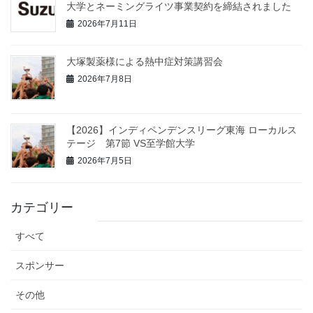
大学とネーミングライツ事業契約を締結されました
2026年7月11日
大塚製薬様による熱中症対策講習会
2026年7月8日
【2026】インディペンデンスリーグ東海 ローカルス
テージ 第7節 VS至学館大学
2026年7月5日
カテゴリー
すべて
スポンサー
その他