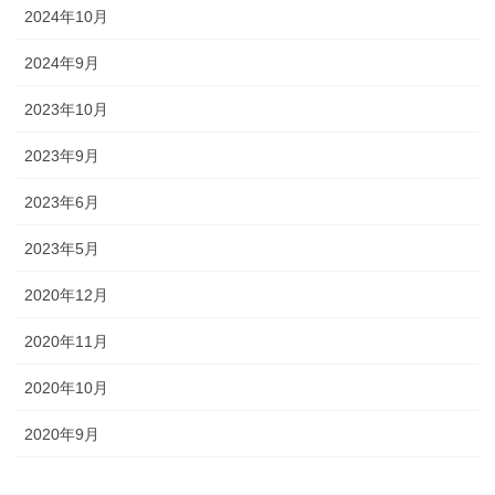
2024年10月
2024年9月
2023年10月
2023年9月
2023年6月
2023年5月
2020年12月
2020年11月
2020年10月
2020年9月