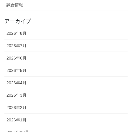
試合情報
アーカイブ
2026年8月
2026年7月
2026年6月
2026年5月
2026年4月
2026年3月
2026年2月
2026年1月