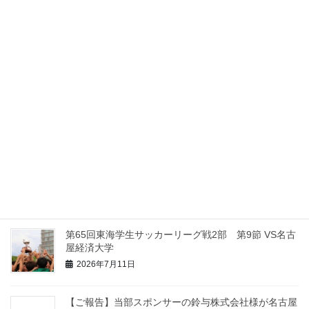
【2026】インディペンデンスリーグ東海 ローカルス
テージ 第10節 VS皇學館大学
2026年7月26日
【2026】インディペンデンスリーグ東海 ローカルス
テージ 第9節 VS日本福祉大学
2026年7月19日
【2026】インディペンデンスリーグ東海 ローカルス
テージ 第8節 VS名古屋工業大学
2026年7月12日
第65回東海学生サッカーリーグ戦2部 第9節 VS名古
屋経済大学
2026年7月11日
【ご報告】当部スポンサーの鈴与株式会社様が名古屋