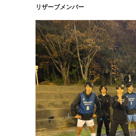
リザーブメンバー