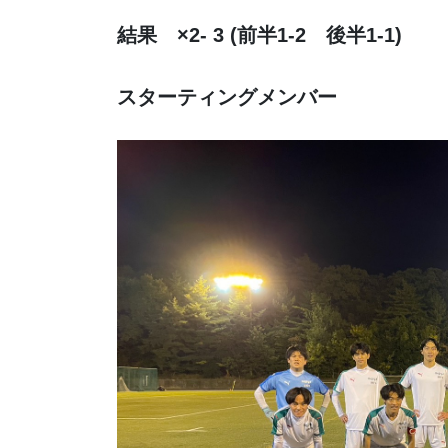
結果 ×2- 3
(前半1-2 後半1-1)
スターティングメンバー