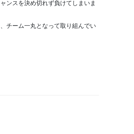
チャンスを決め切れず負けてしまいま
う、チーム一丸となって取り組んでい