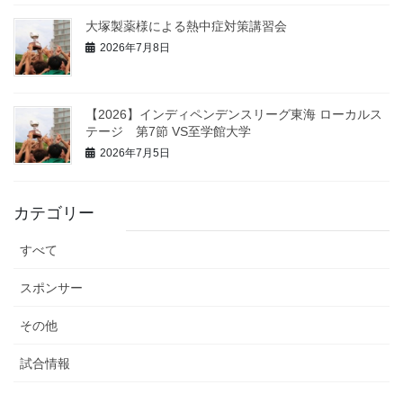
大塚製薬様による熱中症対策講習会
2026年7月8日
【2026】インディペンデンスリーグ東海 ローカルス
テージ 第7節 VS至学館大学
2026年7月5日
カテゴリー
すべて
スポンサー
その他
試合情報