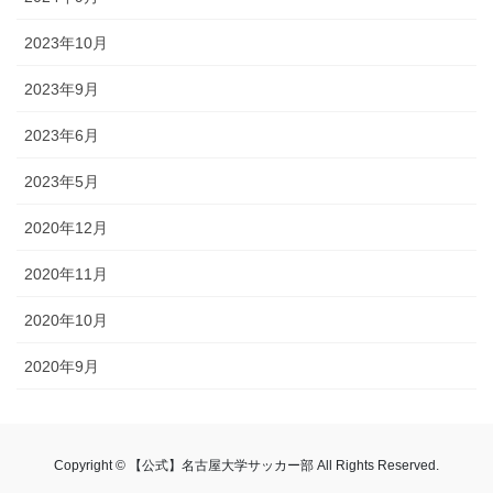
2023年10月
2023年9月
2023年6月
2023年5月
2020年12月
2020年11月
2020年10月
2020年9月
Copyright © 【公式】名古屋大学サッカー部 All Rights Reserved.