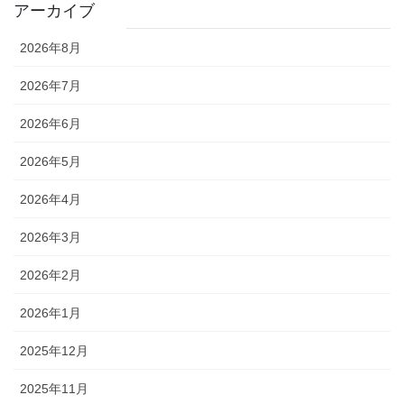
アーカイブ
2026年8月
2026年7月
2026年6月
2026年5月
2026年4月
2026年3月
2026年2月
2026年1月
2025年12月
2025年11月