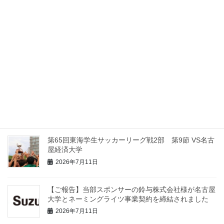
テージ 第10節 VS皇學館大学
2026年7月26日
【2026】インディペンデンスリーグ東海 ローカルス
テージ 第9節 VS日本福祉大学
2026年7月19日
【2026】インディペンデンスリーグ東海 ローカルス
テージ 第8節 VS名古屋工業大学
2026年7月12日
第65回東海学生サッカーリーグ戦2部 第9節 VS名古
屋経済大学
2026年7月11日
【ご報告】当部スポンサーの鈴与株式会社様が名古屋
大学とネーミングライツ事業契約を締結されました
2026年7月11日