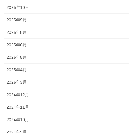
2025年10月
2025年9月
2025年8月
2025年6月
2025年5月
2025年4月
2025年3月
2024年12月
2024年11月
2024年10月
2024年9月