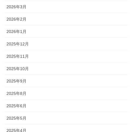
2026年3月
2026年2月
2026年1月
2025年12月
2025年11月
2025年10月
2025年9月
2025年8月
2025年6月
2025年5月
2025年4月