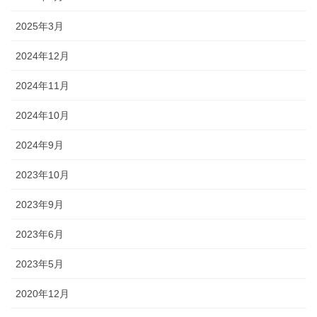
2025年3月
2024年12月
2024年11月
2024年10月
2024年9月
2023年10月
2023年9月
2023年6月
2023年5月
2020年12月