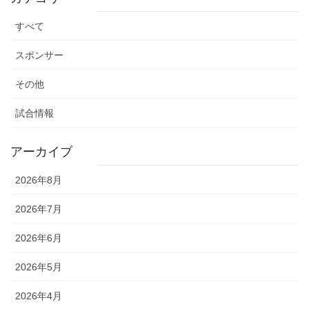
すべて
スポンサー
その他
試合情報
アーカイブ
2026年8月
2026年7月
2026年6月
2026年5月
2026年4月