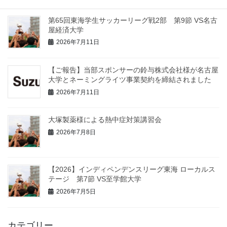
第65回東海学生サッカーリーグ戦2部 第9節 VS名古
屋経済大学
2026年7月11日
【ご報告】当部スポンサーの鈴与株式会社様が名古屋
大学とネーミングライツ事業契約を締結されました
2026年7月11日
大塚製薬様による熱中症対策講習会
2026年7月8日
【2026】インディペンデンスリーグ東海 ローカルス
テージ 第7節 VS至学館大学
2026年7月5日
カテゴリー