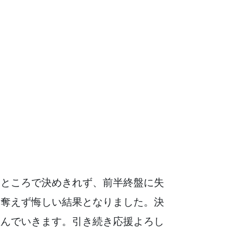
なところで決めきれず、前半終盤に失
を奪えず悔しい結果となりました。決
組んでいきます。引き続き応援よろし