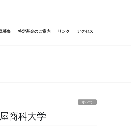
様募集
特定基金のご案内
リンク
アクセス
すべて
古屋商科大学