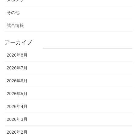
その他
試合情報
アーカイブ
2026年8月
2026年7月
2026年6月
2026年5月
2026年4月
2026年3月
2026年2月