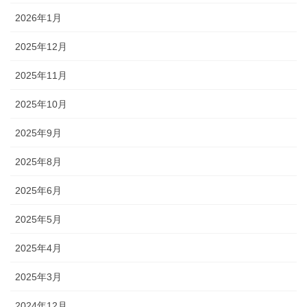
2026年1月
2025年12月
2025年11月
2025年10月
2025年9月
2025年8月
2025年6月
2025年5月
2025年4月
2025年3月
2024年12月