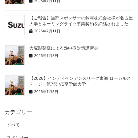
2026年7月11日
【ご報告】当部スポンサーの鈴与株式会社様が名古屋
大学とネーミングライツ事業契約を締結されました
2026年7月11日
大塚製薬様による熱中症対策講習会
2026年7月8日
【2026】インディペンデンスリーグ東海 ローカルス
テージ 第7節 VS至学館大学
2026年7月5日
カテゴリー
すべて
スポンサー