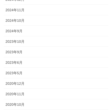
2024年11月
2024年10月
2024年9月
2023年10月
2023年9月
2023年6月
2023年5月
2020年12月
2020年11月
2020年10月