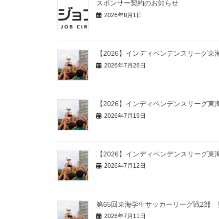
スポンサー契約のお知らせ
2026年8月1日
【2026】インディペンデンスリーグ東海
2026年7月26日
【2026】インディペンデンスリーグ東
2026年7月19日
【2026】インディペンデンスリーグ東
2026年7月12日
第65回東海学生サッカーリーグ戦2部 
2026年7月11日