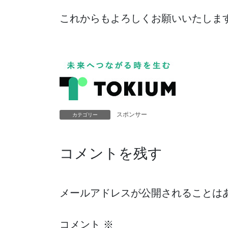
これからもよろしくお願いいたしま
（株）TOKIUM様による企業説明会
スポンサー
カテゴリー
コメントを残す
メールアドレスが公開されることは
コメント
※