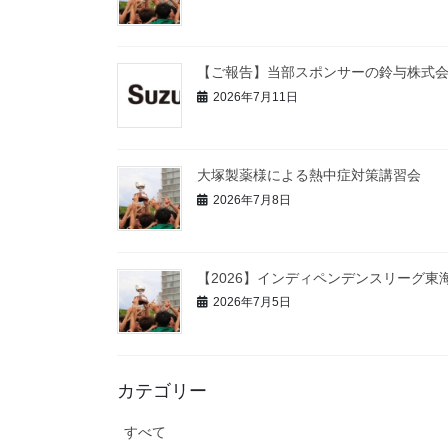
【ご報告】当部スポンサーの鈴与株式
2026年7月11日
大塚製薬様による熱中症対策講習会
2026年7月8日
【2026】インディペンデンスリーグ東海
2026年7月5日
カテゴリー
すべて