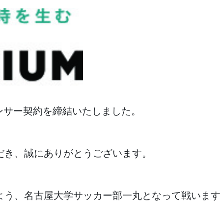
ポンサー契約を締結いたしました。
だき、誠にありがとうございます。
よう、名古屋大学サッカー部一丸となって戦いま