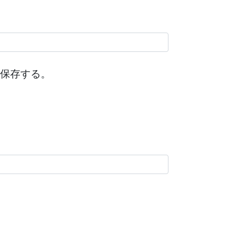
保存する。