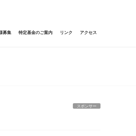
様募集
特定基金のご案内
リンク
アクセス
スポンサー