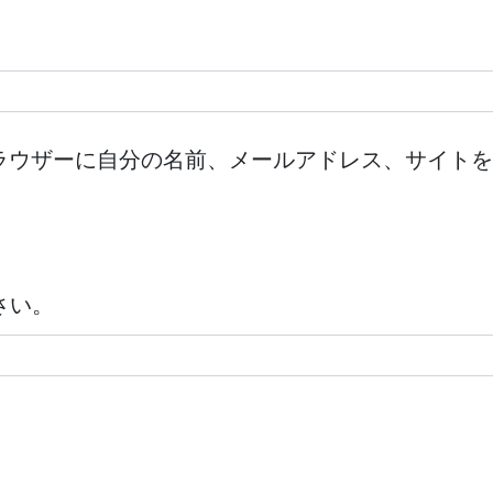
ラウザーに自分の名前、メールアドレス、サイトを
さい。