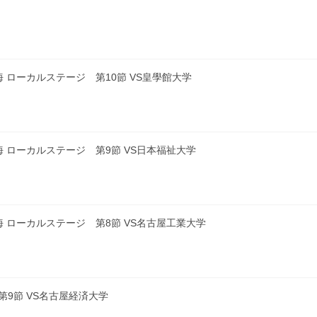
 ローカルステージ 第10節 VS皇學館大学
海 ローカルステージ 第9節 VS日本福祉大学
海 ローカルステージ 第8節 VS名古屋工業大学
第9節 VS名古屋経済大学