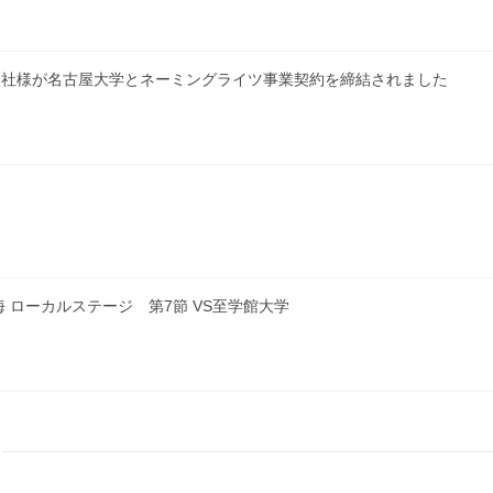
会社様が名古屋大学とネーミングライツ事業契約を締結されました
 ローカルステージ 第7節 VS至学館大学