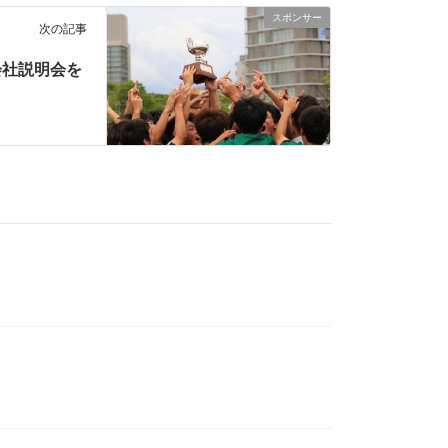
スポンサー
次の記事
会社説明会を