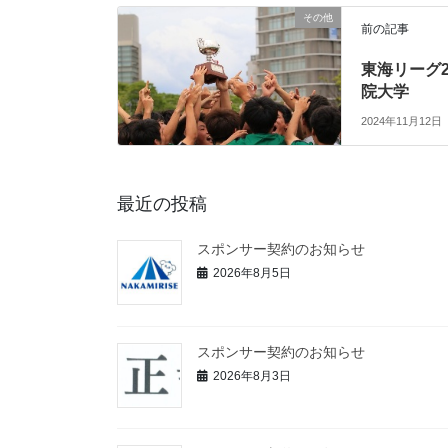
その他
前の記事
東海リーグ
院大学
2024年11月12日
最近の投稿
スポンサー契約のお知らせ
2026年8月5日
スポンサー契約のお知らせ
2026年8月3日