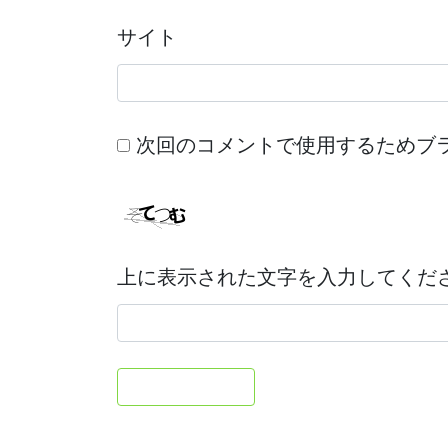
サイト
次回のコメントで使用するためブ
上に表示された文字を入力してくだ