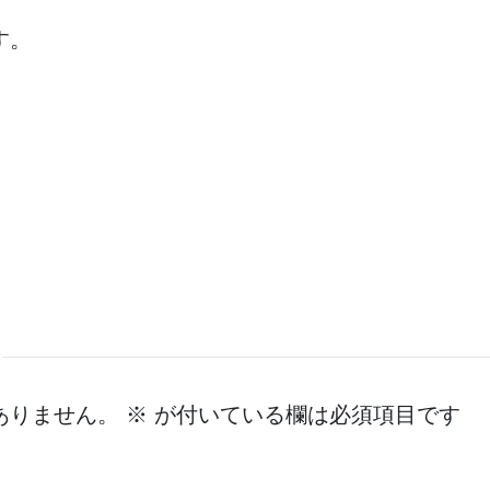
す。
ありません。
※
が付いている欄は必須項目です