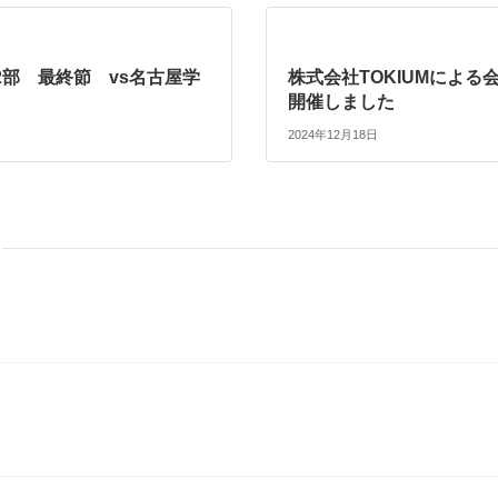
2部 最終節 vs名古屋学
株式会社TOKIUMによる
開催しました
2024年12月18日