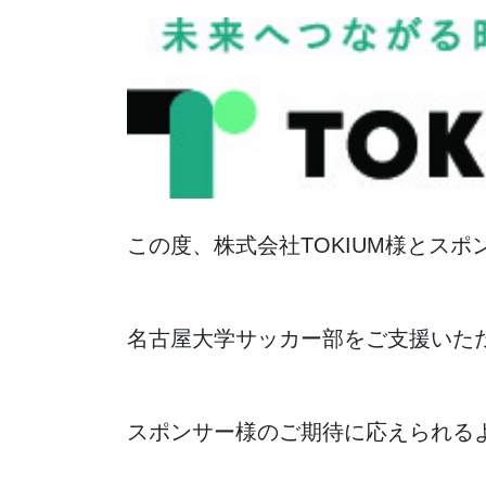
この度、株式会社TOKIUM様とス
名古屋大学サッカー部をご支援いた
スポンサー様のご期待に応えられる