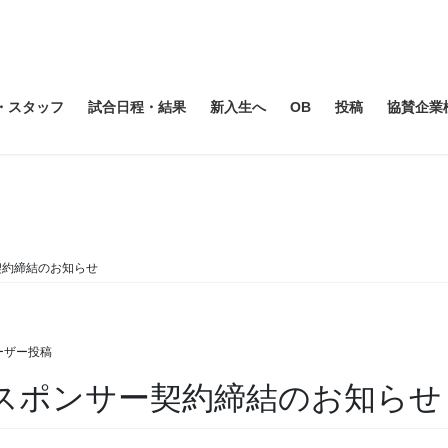
・スタッフ
試合日程・結果
新入生へ
OB
投稿
協賛企業
スポンサー
契約締結のお知らせ
ーザー投稿
とスポンサー契約締結のお知らせ