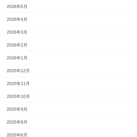
2026年5月
2026年4月
2026年3月
2026年2月
2026年1月
2025年12月
2025年11月
2025年10月
2025年9月
2025年8月
2025年6月