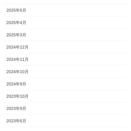
2025年5月
2025年4月
2025年3月
2024年12月
2024年11月
2024年10月
2024年9月
2023年10月
2023年9月
2023年6月