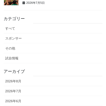
2026年7月5日
カテゴリー
すべて
スポンサー
その他
試合情報
アーカイブ
2026年8月
2026年7月
2026年6月