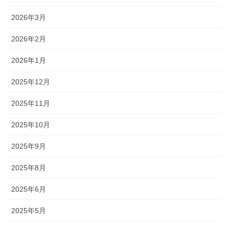
2026年3月
2026年2月
2026年1月
2025年12月
2025年11月
2025年10月
2025年9月
2025年8月
2025年6月
2025年5月