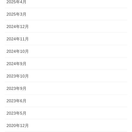
2025年4月
2025年3月
2024年12月
2024年11月
2024年10月
2024年9月
2023年10月
2023年9月
2023年6月
2023年5月
2020年12月