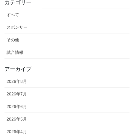
カテゴリー
すべて
スポンサー
その他
試合情報
アーカイブ
2026年8月
2026年7月
2026年6月
2026年5月
2026年4月