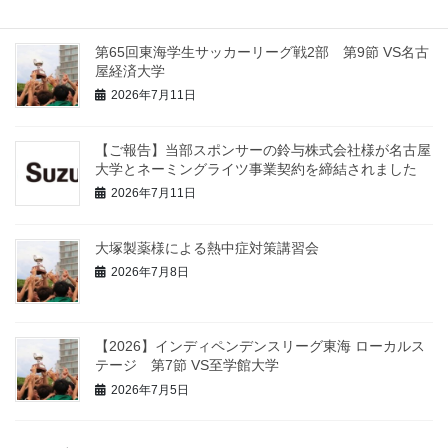
第65回東海学生サッカーリーグ戦2部 第9節 VS名古
屋経済大学
2026年7月11日
【ご報告】当部スポンサーの鈴与株式会社様が名古屋
大学とネーミングライツ事業契約を締結されました
2026年7月11日
大塚製薬様による熱中症対策講習会
2026年7月8日
【2026】インディペンデンスリーグ東海 ローカルス
テージ 第7節 VS至学館大学
2026年7月5日